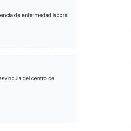
encia de enfermedad laboral
desvincula del centro de