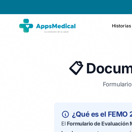
Historias
📋 Docum
Formulari
¿Qué es el FEMO 
El
Formulario de Evaluación