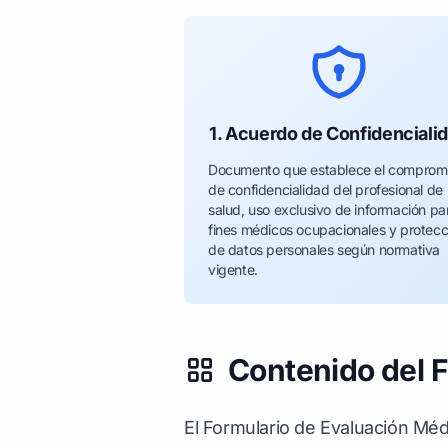
1. Acuerdo de Confidenciali
Documento que establece el comprom
de confidencialidad del profesional de
salud, uso exclusivo de información pa
fines médicos ocupacionales y protecc
de datos personales según normativa
vigente.
Contenido del 
El Formulario de Evaluación Mé