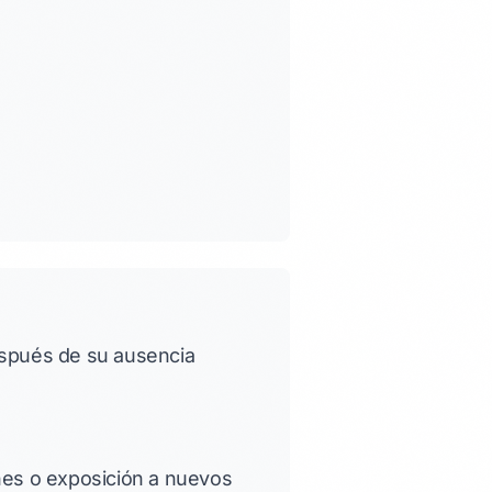
espués de su ausencia
nes o exposición a nuevos