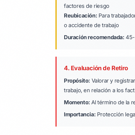
factores de riesgo
Reubicación:
Para trabajado
o accidente de trabajo
Duración recomendada:
45-
4. Evaluación de Retiro
Propósito:
Valorar y registra
trabajo, en relación a los fa
Momento:
Al término de la r
Importancia:
Protección lega