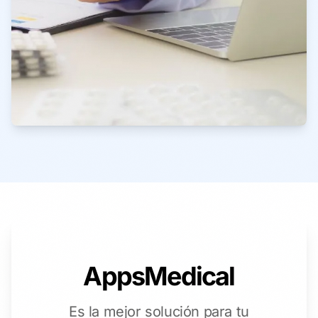
AppsMedical
Es la mejor solución para tu