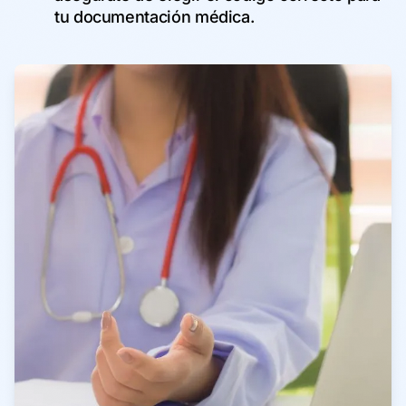
tu documentación médica.