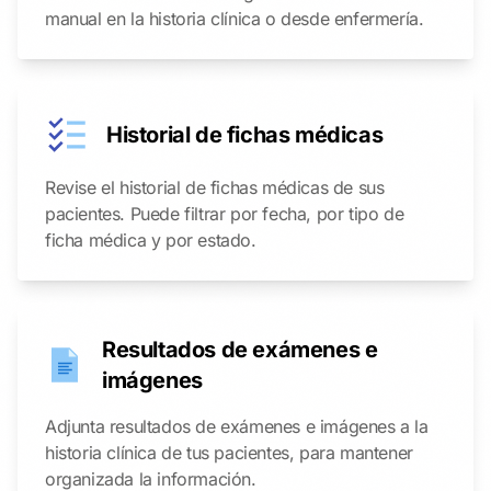
manual en la historia clínica o desde enfermería.
Historial de fichas médicas
Revise el historial de fichas médicas de sus
pacientes. Puede filtrar por fecha, por tipo de
ficha médica y por estado.
Resultados de exámenes e
imágenes
Adjunta resultados de exámenes e imágenes a la
historia clínica de tus pacientes, para mantener
organizada la información.