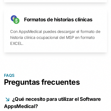
Formatos de historias clínicas
Con AppsMedical puedes descargar el formato de
historia clínica ocupacional del MSP en formato
EXCEL.
FAQS
Preguntas frecuentes
¿Qué necesito para utilizar el Software
AppsMedical?