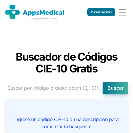
Iniciar sesión
Togg
Buscador de Códigos
CIE-10 Gratis
Buscar
Ingrese un código CIE-10 o una descripción para
comenzar la búsqueda.