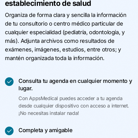
establecimiento de salud
Organiza de forma clara y sencilla la información
de tu consultorio o centro médico particular de
cualquier especialidad (pediatría, odontología, y
más). Adjunta archivos como resultados de
exámenes, imágenes, estudios, entre otros; y
mantén organizada toda la información.
Consulta tu agenda en cualquier momento y
lugar.
Con AppsMedical puedes acceder a tu agenda
desde cualquier dispositivo con acceso a internet.
¡No necesitas instalar nada!
Completa y amigable