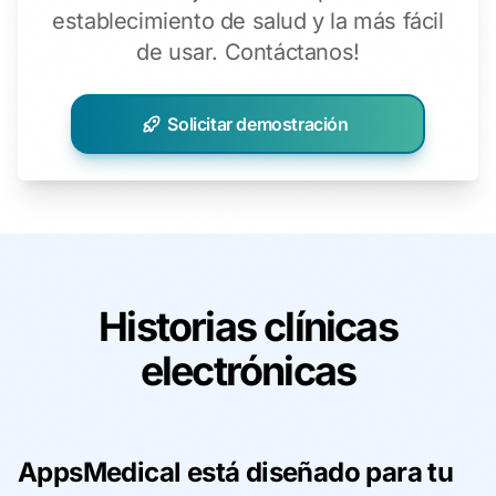
establecimiento de salud y la más fácil
de usar.
Contáctanos!
Solicitar demostración
Historias clínicas
electrónicas
AppsMedical está diseñado para tu