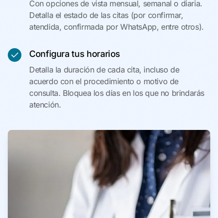
Con opciones de vista mensual, semanal o diaria.
Detalla el estado de las citas (por confirmar,
atendida, confirmada por WhatsApp, entre otros).
Configura tus horarios
Detalla la duración de cada cita, incluso de
acuerdo con el procedimiento o motivo de
consulta. Bloquea los días en los que no brindarás
atención.