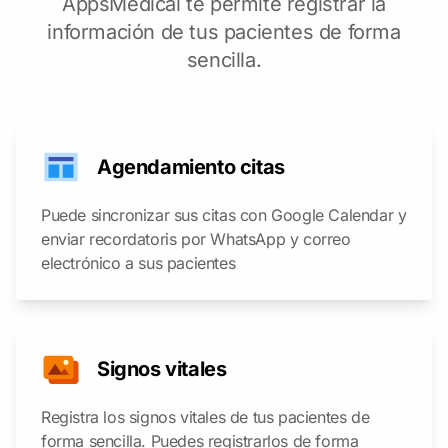
AppsMedical te permite registrar la
información de tus pacientes de forma
sencilla.
Agendamiento citas
Puede sincronizar sus citas con Google Calendar y
enviar recordatoris por WhatsApp y correo
electrónico a sus pacientes
Signos vitales
Registra los signos vitales de tus pacientes de
forma sencilla. Puedes registrarlos de forma