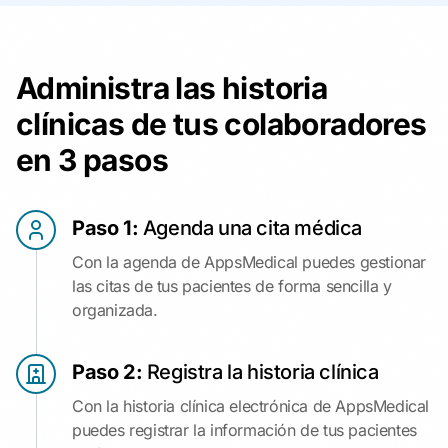
Administra las historia
clínicas de tus colaboradores
en 3 pasos
Paso 1:
Agenda una cita médica
Con la agenda de AppsMedical puedes gestionar
las citas de tus pacientes de forma sencilla y
organizada.
Paso 2:
Registra la historia clínica
Con la historia clínica electrónica de AppsMedical
puedes registrar la información de tus pacientes