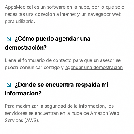
AppsMedical es un software en la nube, por lo que solo
necesitas una conexión a internet y un navegador web
para utilizarlo.
¿Cómo puedo agendar una
demostración?
Llena el formulario de contacto para que un asesor se
pueda comunicar contigo y
agendar una demostración
¿Donde se encuentra respalda mi
información?
Para maximizar la seguridad de la información, los
servidores se encuentran en la nube de Amazon Web
Services (AWS).