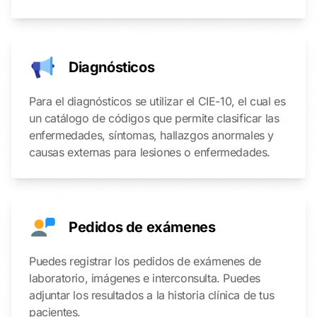
Diagnósticos
Para el diagnósticos se utilizar el CIE-10, el cual es
un catálogo de códigos que permite clasificar las
enfermedades, síntomas, hallazgos anormales y
causas externas para lesiones o enfermedades.
Pedidos de exámenes
Puedes registrar los pedidos de exámenes de
laboratorio, imágenes e interconsulta. Puedes
adjuntar los resultados a la historia clínica de tus
pacientes.