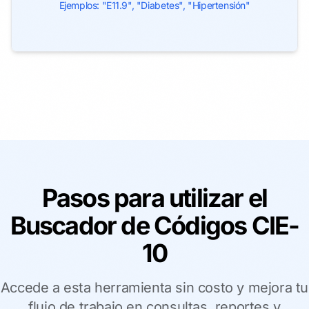
Ejemplos: "E11.9", "Diabetes", "Hipertensión"
Pasos para utilizar el
Buscador de Códigos CIE-
10
Accede a esta herramienta sin costo y mejora tu
flujo de trabajo en consultas, reportes y