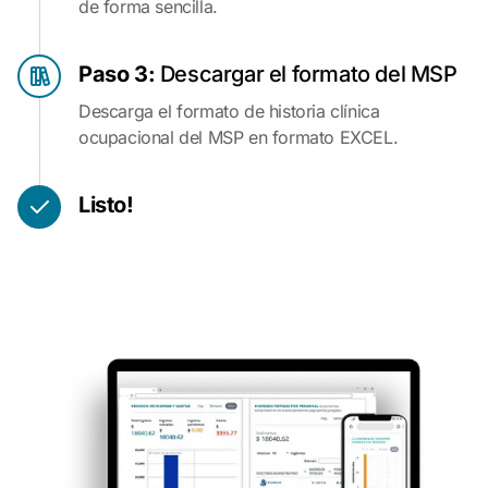
de forma sencilla.
Paso 3:
Descargar el formato del MSP
Descarga el formato de historia clínica
ocupacional del MSP en formato EXCEL.
Listo!