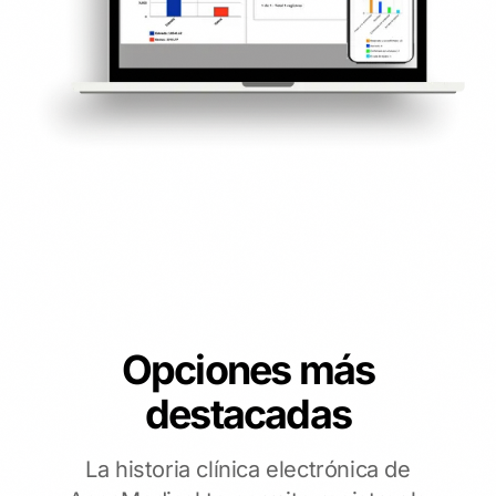
Opciones más
destacadas
La historia clínica electrónica de