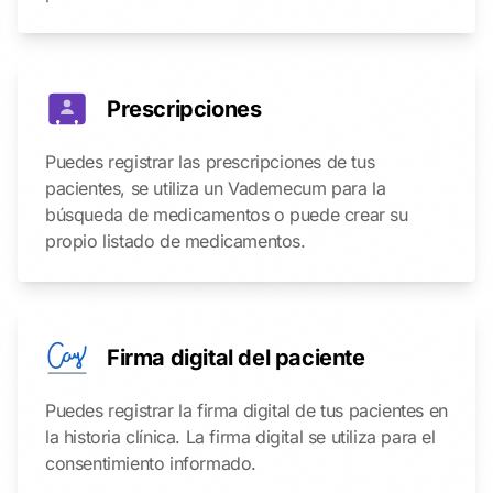
Prescripciones
Puedes registrar las prescripciones de tus
pacientes, se utiliza un Vademecum para la
búsqueda de medicamentos o puede crear su
propio listado de medicamentos.
Firma digital del paciente
Puedes registrar la firma digital de tus pacientes en
la historia clínica. La firma digital se utiliza para el
consentimiento informado.