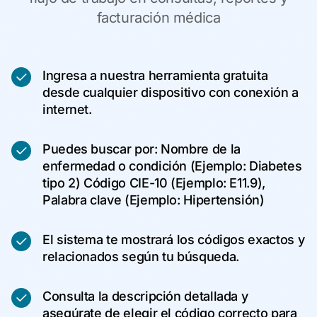
facturación médica
Ingresa a nuestra herramienta gratuita
desde cualquier dispositivo con conexión a
internet.
Puedes buscar por: Nombre de la
enfermedad o condición (Ejemplo: Diabetes
tipo 2) Código CIE-10 (Ejemplo: E11.9),
Palabra clave (Ejemplo: Hipertensión)
El sistema te mostrará los códigos exactos y
relacionados según tu búsqueda.
Consulta la descripción detallada y
asegúrate de elegir el código correcto para